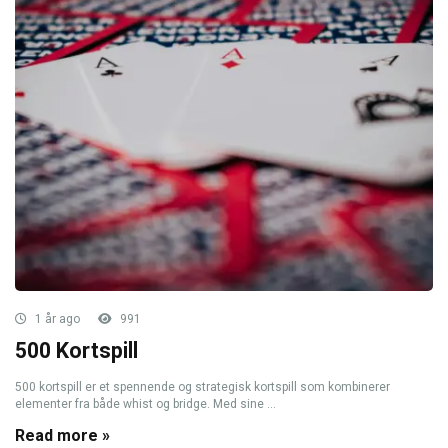
1 år ago
991
500 Kortspill
500 kortspill er et spennende og strategisk kortspill som kombinerer
elementer fra både whist og bridge. Med sine ...
Read more »