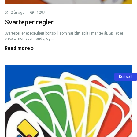
2 år ago
1297
Svarteper regler
Svarteper er et populært kortspill som har blitt spilt i mange år. Spillet er
enkelt, men spennende, og ...
Read more »
Kortspill