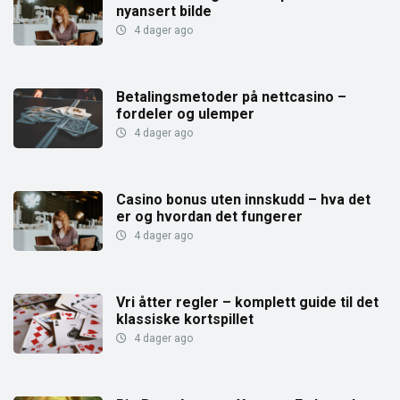
nyansert bilde
4 dager ago
Betalingsmetoder på nettcasino –
fordeler og ulemper
4 dager ago
Casino bonus uten innskudd – hva det
er og hvordan det fungerer
4 dager ago
Vri åtter regler – komplett guide til det
klassiske kortspillet
4 dager ago