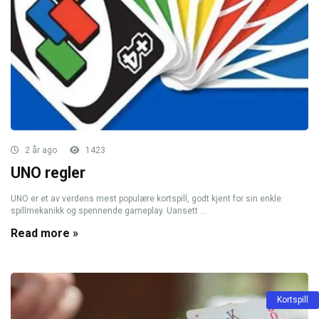
2 år ago
1423
UNO regler
UNO er et av verdens mest populære kortspill, godt kjent for sin enkle
spillmekanikk og spennende gameplay. Uansett ...
Read more »
Kortspill