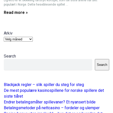
Ligretto er et skikkelig fartsfylt kortspill, som de siste årene har blitt
populært i Norge. Dette heseblesende spillet ...
Read more »
Arkiv
Search
Search
Blackjack regler – slik spiller du steg for steg
De mest populære kasinospillene for norske spillere det
siste tiåret
Endrer betalingsmåter spillevaner? Et nyansert bilde
Betalingsmetoder på nettcasino – fordeler og ulemper