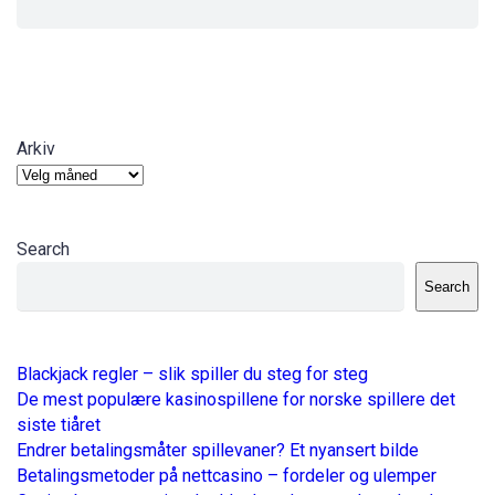
Arkiv
Search
Search
Blackjack regler – slik spiller du steg for steg
De mest populære kasinospillene for norske spillere det
siste tiåret
Endrer betalingsmåter spillevaner? Et nyansert bilde
Betalingsmetoder på nettcasino – fordeler og ulemper