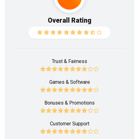
Overall Rating
Trust & Fairness
Games & Software
Bonuses & Promotions
Customer Support