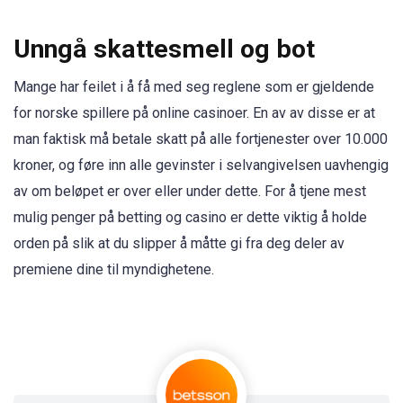
Unngå skattesmell og bot
Mange har feilet i å få med seg reglene som er gjeldende
for norske spillere på online casinoer. En av av disse er at
man faktisk må betale skatt på alle fortjenester over 10.000
kroner, og føre inn alle gevinster i selvangivelsen uavhengig
av om beløpet er over eller under dette. For å tjene mest
mulig penger på betting og casino er dette viktig å holde
orden på slik at du slipper å måtte gi fra deg deler av
premiene dine til myndighetene.