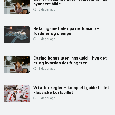
nyansert bilde
3 dager ago
Betalingsmetoder på nettcasino –
fordeler og ulemper
3 dager ago
Casino bonus uten innskudd – hva det
er og hvordan det fungerer
3 dager ago
Vri åtter regler – komplett guide til det
klassiske kortspillet
3 dager ago