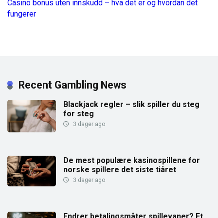
Casino bonus uten innskudd – hva det er og hvordan det
fungerer
Recent Gambling News
Blackjack regler – slik spiller du steg
for steg
3 dager ago
De mest populære kasinospillene for
norske spillere det siste tiåret
3 dager ago
Endrer betalingsmåter spillevaner? Et