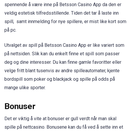
spennende å være inne på Betsson Casino App da den er
veldig estetisk tilfredsstillende. Tiden det tar å laste inn
spill, samt innmelding for nye spillere, er mist like kort som
på pc.
Utvalget av spill på Betsson Casino App er like variert som
på nettsiden. Slik kan du enkelt finne et spill som passer
deg og dine interesser. Du kan finne gamle favoritter eller
velge fritt blant tusenvis av andre spilleautomater, kjente
bordspill som poker og blackjack og spille på odds på
mange ulike sporter.
Bonuser
Det er viktig å vite at bonuser er gull verdt når man skal
spille på nettcasino. Bonusene kan du få ved å sette inn et