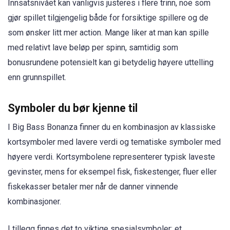
Innsatsnivået kan vanligvis justeres i flere trinn, noe som
gjør spillet tilgjengelig både for forsiktige spillere og de
som ønsker litt mer action. Mange liker at man kan spille
med relativt lave beløp per spinn, samtidig som
bonusrundene potensielt kan gi betydelig høyere uttelling
enn grunnspillet.
Symboler du bør kjenne til
I Big Bass Bonanza finner du en kombinasjon av klassiske
kortsymboler med lavere verdi og tematiske symboler med
høyere verdi. Kortsymbolene representerer typisk laveste
gevinster, mens for eksempel fisk, fiskestenger, fluer eller
fiskekasser betaler mer når de danner vinnende
kombinasjoner.
I tillegg finnes det to viktige spesialsymboler: et