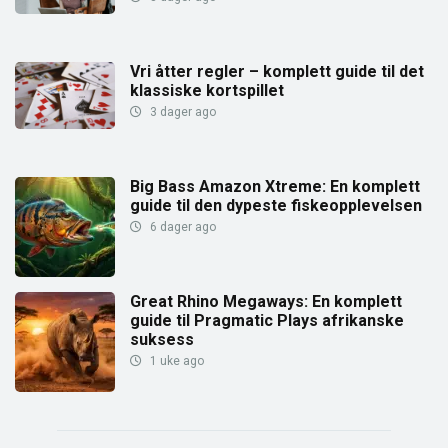
Vri åtter regler – komplett guide til det
klassiske kortspillet
3 dager ago
Big Bass Amazon Xtreme: En komplett
guide til den dypeste fiskeopplevelsen
6 dager ago
Great Rhino Megaways: En komplett
guide til Pragmatic Plays afrikanske
suksess
1 uke ago