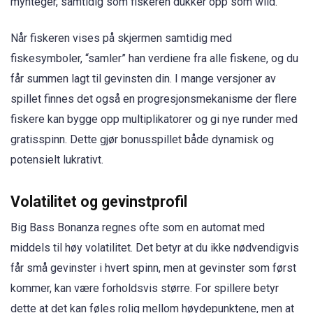
mynteger, samtidig som fiskeren dukker opp som wild.
Når fiskeren vises på skjermen samtidig med
fiskesymboler, “samler” han verdiene fra alle fiskene, og du
får summen lagt til gevinsten din. I mange versjoner av
spillet finnes det også en progresjonsmekanisme der flere
fiskere kan bygge opp multiplikatorer og gi nye runder med
gratisspinn. Dette gjør bonusspillet både dynamisk og
potensielt lukrativt.
Volatilitet og gevinstprofil
Big Bass Bonanza regnes ofte som en automat med
middels til høy volatilitet. Det betyr at du ikke nødvendigvis
får små gevinster i hvert spinn, men at gevinster som først
kommer, kan være forholdsvis større. For spillere betyr
dette at det kan føles rolig mellom høydepunktene, men at