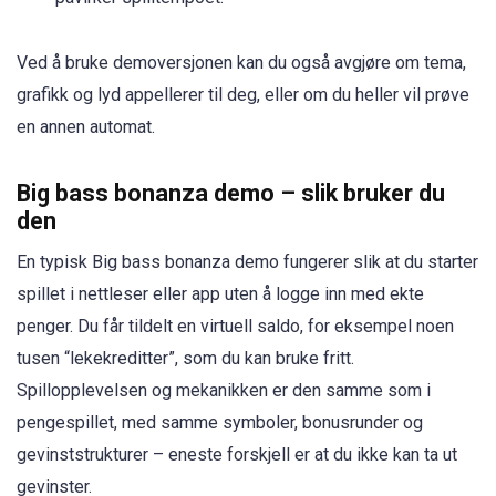
Ved å bruke demoversjonen kan du også avgjøre om tema,
grafikk og lyd appellerer til deg, eller om du heller vil prøve
en annen automat.
Big bass bonanza demo – slik bruker du
den
En typisk Big bass bonanza demo fungerer slik at du starter
spillet i nettleser eller app uten å logge inn med ekte
penger. Du får tildelt en virtuell saldo, for eksempel noen
tusen “lekekreditter”, som du kan bruke fritt.
Spillopplevelsen og mekanikken er den samme som i
pengespillet, med samme symboler, bonusrunder og
gevinststrukturer – eneste forskjell er at du ikke kan ta ut
gevinster.