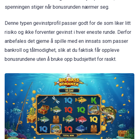
spenningen stiger når bonusrunden nærmer seg.
Denne typen gevinstprofil passer godt for de som liker litt
risiko og ikke forventer gevinst i hver eneste runde. Derfor
anbefales det gjerne å spille med en innsats som passer
bankroll og tålmodighet, slik at du faktisk får oppleve
bonusrundene uten å bruke opp budsjettet for raskt.