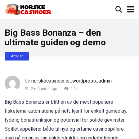
Big Bass Bonanza – den
ultimate guiden og demo
Artikler
by
norskecasinoer.io_wordpress_admin
2 måneder ago
144
Big Bass Bonanza er blitt en av de mest populære
fisketema-automatene på nett, kjent for enkelt gameplay,
tydelig bonusfunksjon og potensial for solide gevinster.
Spillet appellerer både til nye og erfarne casinospillere,
mye på grunn av sin enkle struktur og underholdende