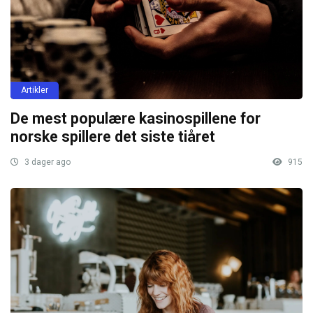
Artikler
De mest populære kasinospillene for
norske spillere det siste tiåret
3 dager ago
915